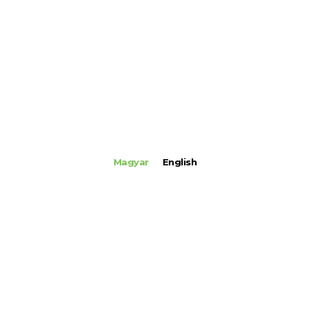
Magyar
English