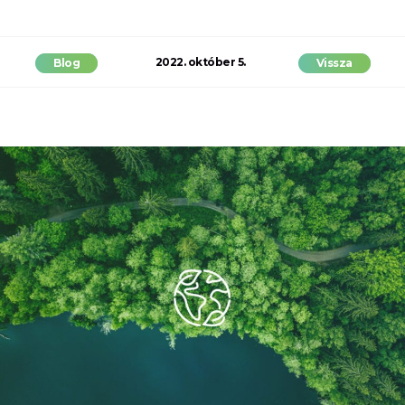
2022. október 5.
Blog
Vissza