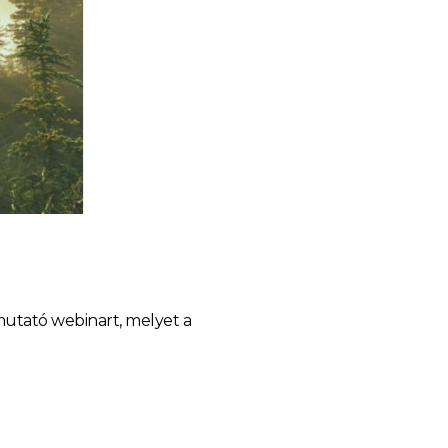
mutató webinart, melyet a