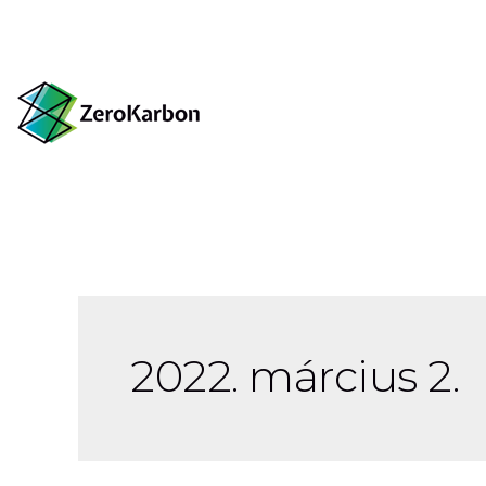
2022. március 2.